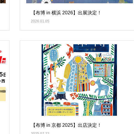
【布博 in 横浜 2026】出展決定！
2026.01.05
【布博 in 京都 2025】出店決定！
2025.07.22