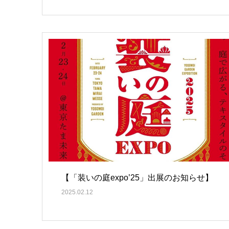
【「装いの庭expo’25」出展のお知らせ】
2025.02.12