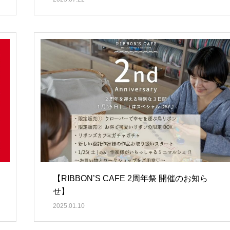
【RIBBON’S CAFE 2周年祭 開催のお知ら
せ】
2025.01.10