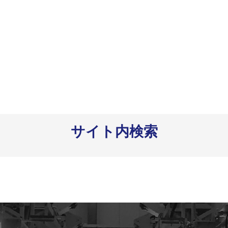
サイト内検索