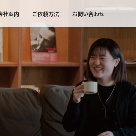
会社案内
ご依頼方法
お問い合わせ