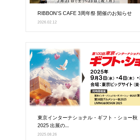
RIBBON’S CAFE 3周年祭 開催のお知らせ
2026.02.12
東京インターナショナル・ギフト・ショー秋
2025 出展の...
2025.08.26