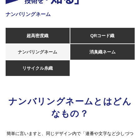
技術を
ナンバリングネーム
超高密度織
QRコード織
ナンバリングネーム
消臭織ネーム
リサイクル糸織
ナンバリングネームとはどん
なもの？
簡単に言いますと、同じデザイン内で「連番や文字など少しづつ