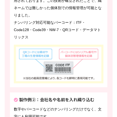
用されております。この技術が確立されたことで、織
ネームでは難しかった個体別での情報管理が可能とな
りました。
ナンバリング対応可能なバーコード：ITF・
Code128・Code39・NW-7・QRコード・データマト
リックス
製作例②：会社名や名前を入れ織り込む
数字やバーコードなどのナンバリングだけでなく、文
字にも利用可能です。