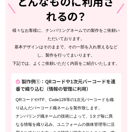
どんなものに利用さ
れるの？
様々なお客様に、ナンバリングネームでの製作をご依頼い
ただいております。
基本デザインはそのままで、その一部を入れ替えるなど
し、製作を行ってまいります。
下記では、よくご依頼いただく内容をご紹介いたします。
製作例①：QRコードや1次元バーコードを連
番で織り込む（情報の管理に利用）
QRコードやITF、Code128等の1次元バーコードを織
り込んだバーコード織ネームを製作致します。
ナンバリング織ネームの技術によって、1タグ毎に異
なる情報を織り込み、ユニフォームの個体管理等に活