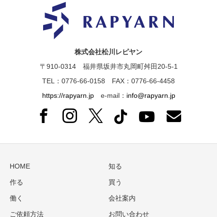
株式会社松川レピヤン
〒910-0314 福井県坂井市丸岡町舛田20-5-1
TEL：0776-66-0158 FAX：0776-66-4458
https://rapyarn.jp
e-mail：
info@rapyarn.jp
HOME
知る
作る
買う
働く
会社案内
ご依頼方法
お問い合わせ