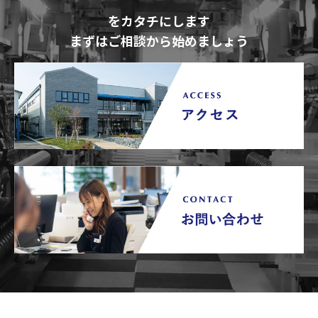
をカタチにします
まずはご相談から始めましょう