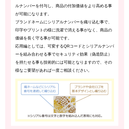
ルナンバーを付与し、商品の付加価値をより高める事
が可能になります。
ブランドネームにシリアルナンバーを織り込む事で、
印字やプリントの様に洗濯で消える事がなく、商品の
価値を長く守る事が可能です。
応用編としては、可変するQRコードとシリアルナンバ
ーを組み合わせる事でセキュリティ効果（偽造防止）
を持たせる事も技術的には可能となりますので、その
様なご要望があれば一度ご相談ください。