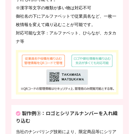
※漢字等文字の種類が多い物は対応不可
御社名の下にアルファベットで従業員名など、一枚一
枚情報を変えて織り込むことが可能です。
対応可能な文字：アルファベット、ひらなが、カタカ
ナ等
製作例③：ロゴとシリアルナンバーを入れ織
り込む
当社のナンバリング技術により、限定商品等にシリア