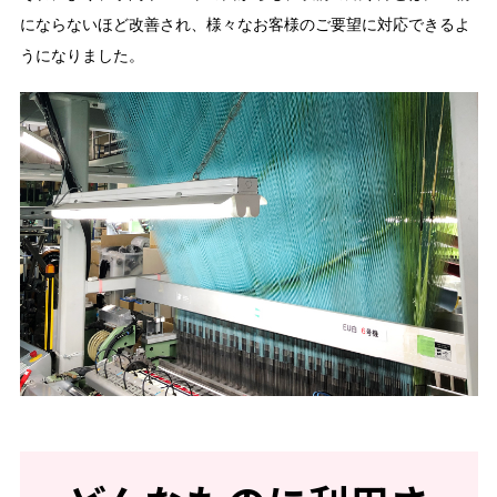
にならないほど改善され、様々なお客様のご要望に対応できるよ
うになりました。