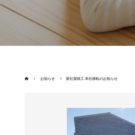
お知らせ
新社屋竣工 本社移転のお知らせ