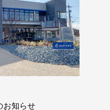
のお知らせ