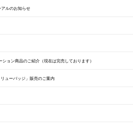
ーアルのお知らせ
ボレーション商品のご紹介（現在は完売しております）
カイリューバッジ」販売のご案内