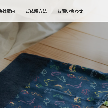
会社案内
ご依頼方法
お問い合わせ