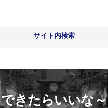
サイト内検索
“できたらいいな～