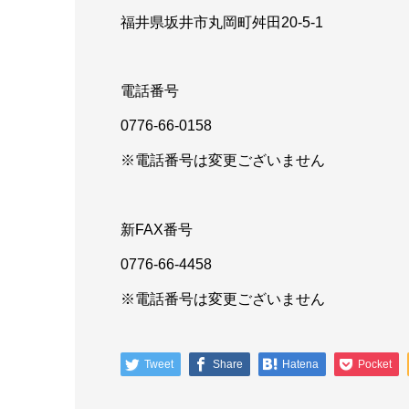
福井県坂井市丸岡町舛田20-5-1
電話番号
0776-66-0158
※電話番号は変更ございません
新FAX番号
0776-66-4458
※電話番号は変更ございません
Tweet
Share
Hatena
Pocket