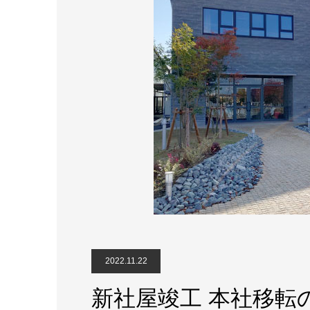
2022.11.22
新社屋竣工 本社移転