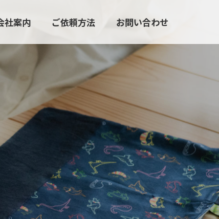
会社案内
ご依頼方法
お問い合わせ