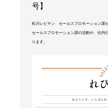
号】
松川レピヤン セールスプロモーション課
セールスプロモーション課の活動や、社内
ります。