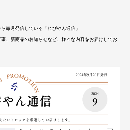
から毎月発信している「れぴやん通信」
行事、新商品のお知らせなど、様々な内容をお届けしてお