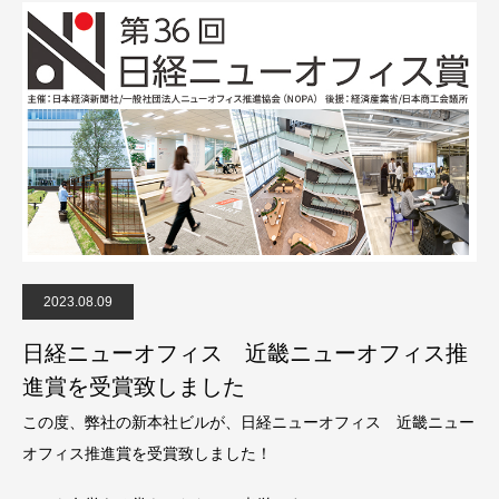
2023.08.09
日経ニューオフィス 近畿ニューオフィス推
進賞を受賞致しました
この度、弊社の新本社ビルが、日経ニューオフィス 近畿ニュー
オフィス推進賞を受賞致しました！