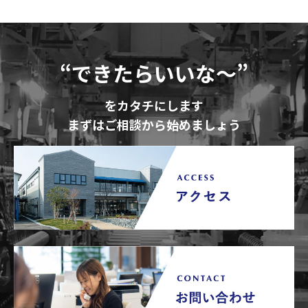
“できたらいいな～”
をカタチにします
まずはご相談から始めましょう