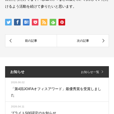
けるよう活動を続けて参りたいと思います。
お知らせ
お知らせ一覧
2026.06.02
「第4回JOIFAオフィスアワード」最優秀賞を受賞しまし
た
2026.04.11
ブライト500認定のお知らせ