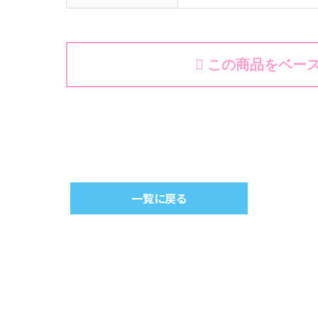
この商品をベー
一覧に戻る