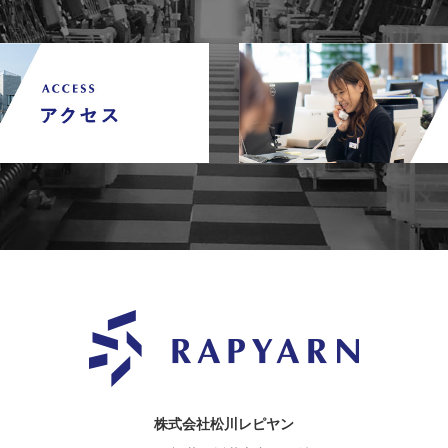
株式会社松川レピヤン