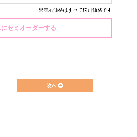
※表示価格はすべて税別価格です
スにセミオーダーする
次へ