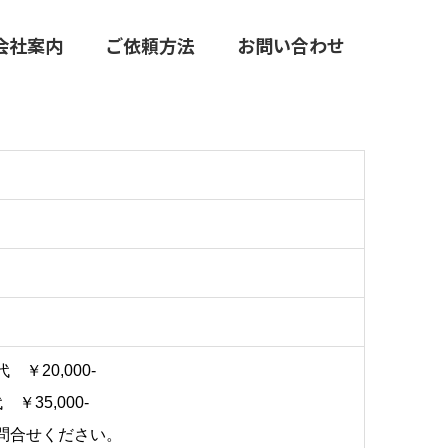
会社案内
ご依頼方法
お問い合わせ
￥20,000-
35,000-
問合せください。