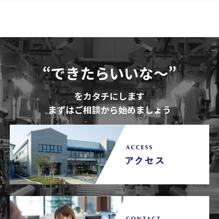
“できたらいいな～”
をカタチにします
まずはご相談から始めましょう