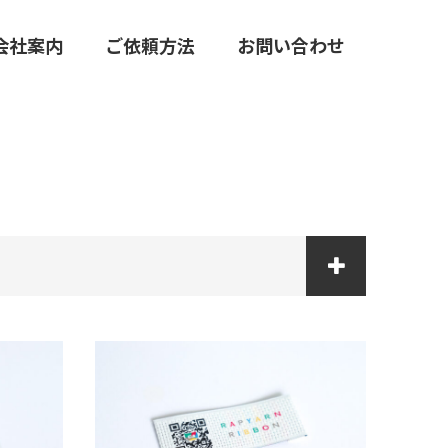
会社案内
ご依頼方法
お問い合わせ