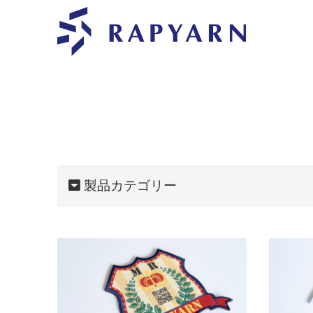
製品カテゴリー