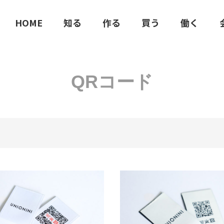
HOME
知る
作る
買う
働く
QRコード