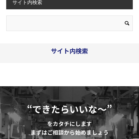
サイト内検索
サイト内検索
“できたらいいな～”
をカタチにします
まずはご相談から始めましょう