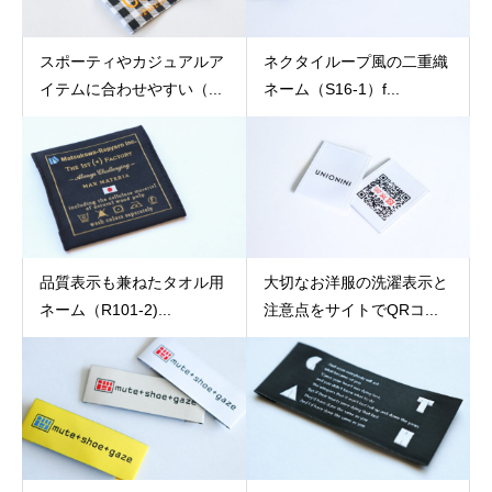
スポーティやカジュアルア
ネクタイループ風の二重織
イテムに合わせやすい（...
ネーム（S16-1）f...
品質表示も兼ねたタオル用
大切なお洋服の洗濯表示と
ネーム（R101-2)...
注意点をサイトでQRコ...