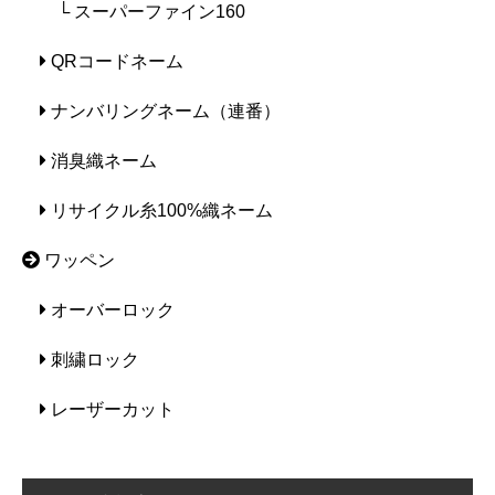
└ スーパーファイン160
QRコードネーム
ナンバリングネーム（連番）
消臭織ネーム
リサイクル糸100%織ネーム
ワッペン
オーバーロック
刺繍ロック
レーザーカット