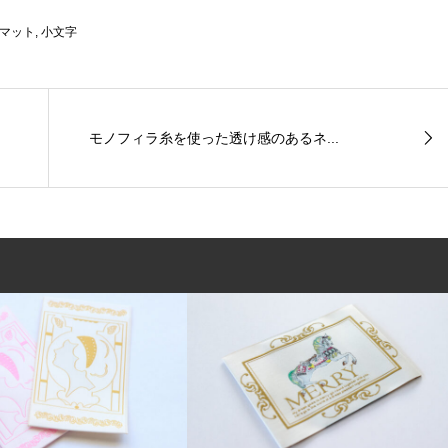
マット
,
小文字
モノフィラ糸を使った透け感のあるネ...