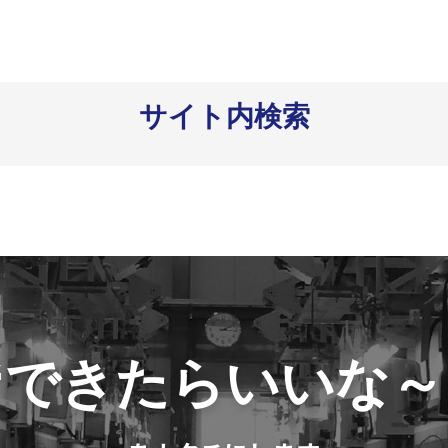
サイト内検索
“できたらいいな～