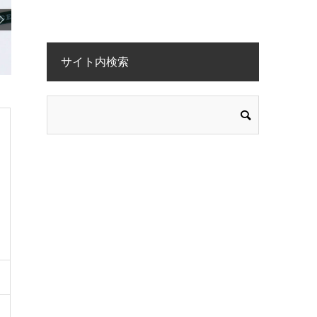
サイト内検索