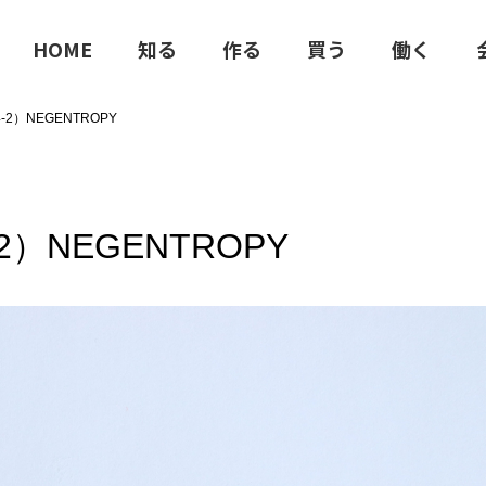
HOME
知る
作る
買う
働く
2）NEGENTROPY
）NEGENTROPY