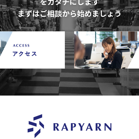
をカタチにします
まずはご相談から始めましょう