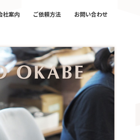
会社案内
ご依頼方法
お問い合わせ