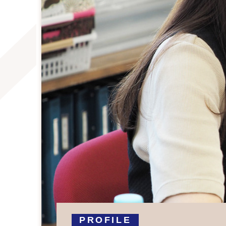
PROFILE