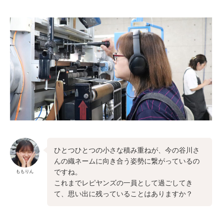
ひとつひとつの小さな積み重ねが、今の谷川さ
んの織ネームに向き合う姿勢に繋がっているの
ですね。
ももりん
これまでレピヤンズの一員として過ごしてき
て、思い出に残っていることはありますか？