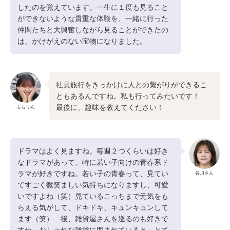
したのを覚えています。一生に１度も見ること
ができないような貴重な体験を、一緒に行った
仲間たちと大興奮しながら見ることができたの
は、かけがえのない宝物になりました。
社員旅行をきっかけに人との繫がりができるこ
ともあるんですね。私も行ってみたいです！
最後に、趣味を教えてください！
ももりん
ドラマはよく見ますね。毎週２つくらいは好き
なドラマがあって、特に若い子向けの青春系ド
ラマが好きですね。若い子の青春って、見てい
谷川さん
てすごく微笑ましい気持ちになりますし、可愛
いですよね（笑）見ているこっちまで元気をも
らえる気がして、ドキドキ、キュンキュンして
ます（笑） 後、雑貨屋さんを巡るのも好きで