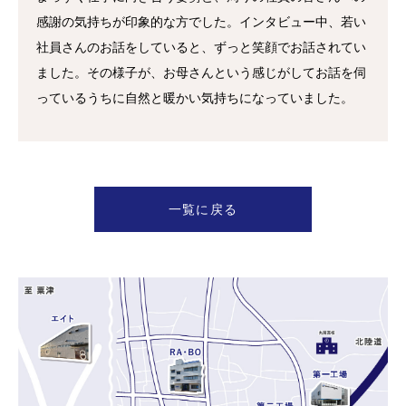
感謝の気持ちが印象的な方でした。インタビュー中、若い
社員さんのお話をしていると、ずっと笑顔でお話されてい
ました。その様子が、お母さんという感じがしてお話を伺
っているうちに自然と暖かい気持ちになっていました。
一覧に戻る