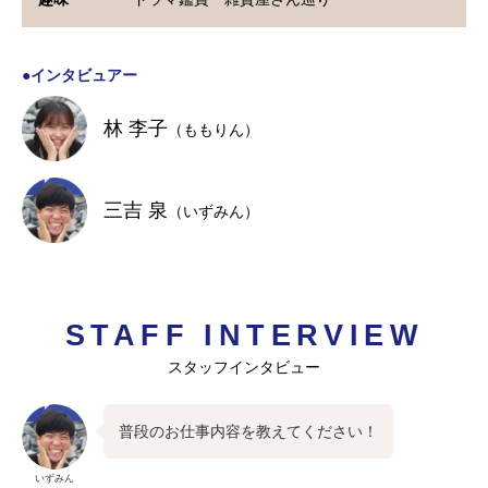
●インタビュアー
林 李子
（ももりん）
三吉 泉
（いずみん）
STAFF INTERVIEW
スタッフインタビュー
普段のお仕事内容を教えてください！
いずみん