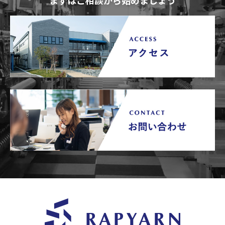
まずはご相談から始めましょう