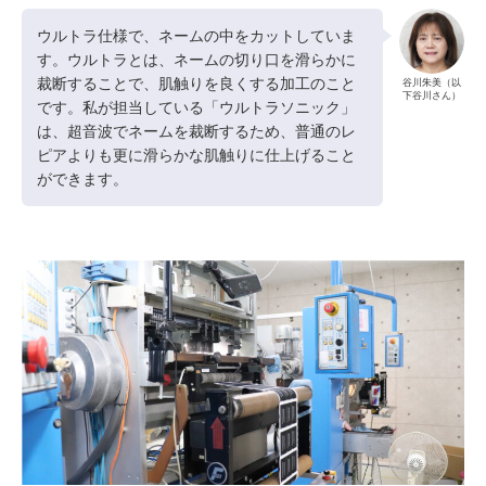
ウルトラ仕様で、ネームの中をカットしていま
す。ウルトラとは、ネームの切り口を滑らかに
裁断することで、肌触りを良くする加工のこと
谷川朱美（以
下谷川さん）
です。私が担当している「ウルトラソニック」
は、超音波でネームを裁断するため、普通のレ
ピアよりも更に滑らかな肌触りに仕上げること
ができます。