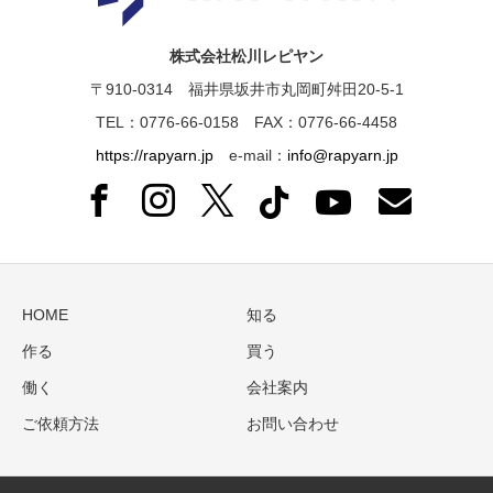
株式会社松川レピヤン
〒910-0314 福井県坂井市丸岡町舛田20-5-1
TEL：0776-66-0158 FAX：0776-66-4458
https://rapyarn.jp
e-mail：
info@rapyarn.jp
HOME
知る
作る
買う
働く
会社案内
ご依頼方法
お問い合わせ