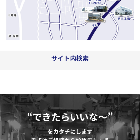
サイト内検索
“できたらいいな～”
をカタチにします